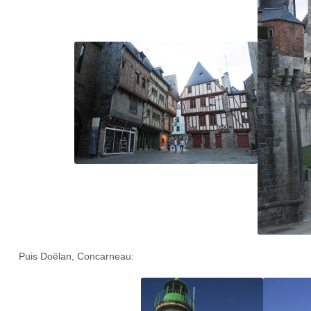
Puis Doëlan, Concarneau: