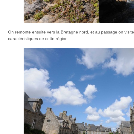
On remonte ensuite vers la Bretagne nord, et au passage on visite 
caractéristiques de cette région: