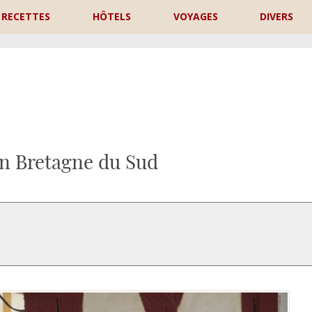
RECETTES
HÔTELS
VOYAGES
DIVERS
P
n Bretagne du Sud