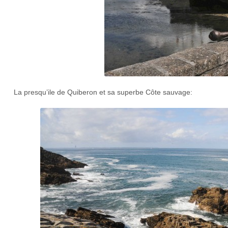
La presqu’ile de Quiberon et sa superbe Côte sauvage: