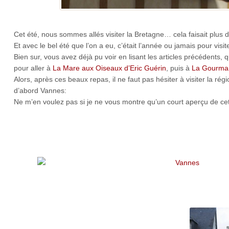
Cet été, nous sommes allés visiter la Bretagne… cela faisait plus 
Et avec le bel été que l’on a eu, c’était l’année ou jamais pour visit
Bien sur, vous avez déjà pu voir en lisant les articles précédents,
pour aller à
La Mare aux Oiseaux d’Eric Guérin
, puis à
La Gourman
Alors, après ces beaux repas, il ne faut pas hésiter à visiter la r
d’abord Vannes:
Ne m’en voulez pas si je ne vous montre qu’un court aperçu de cet