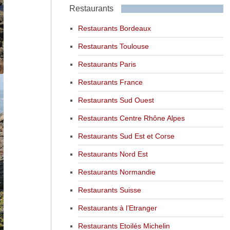
Restaurants
Restaurants Bordeaux
Restaurants Toulouse
Restaurants Paris
Restaurants France
Restaurants Sud Ouest
Restaurants Centre Rhône Alpes
Restaurants Sud Est et Corse
Restaurants Nord Est
Restaurants Normandie
Restaurants Suisse
Restaurants à l’Etranger
Restaurants Etoilés Michelin