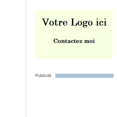
Envoyer
Publicité