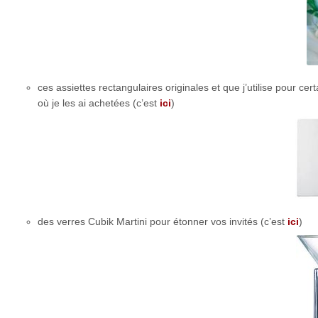
ces assiettes rectangulaires originales et que j’utilise pour
où je les ai achetées (c’est
ici
)
des verres Cubik Martini pour étonner vos invités (c’est
ici
)