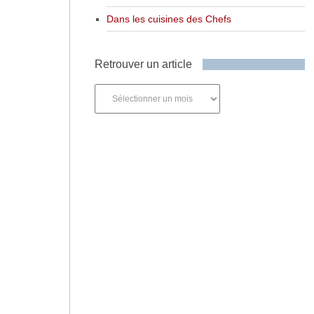
Dans les cuisines des Chefs
Retrouver un article
Retrouver
un
article