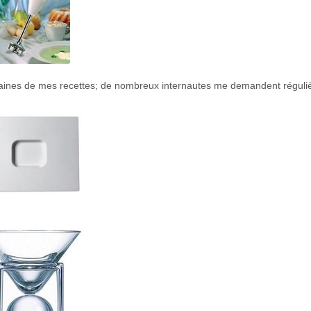
 certaines de mes recettes; de nombreux internautes me demandent régul