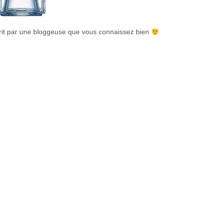
écrit par une bloggeuse que vous connaissez bien