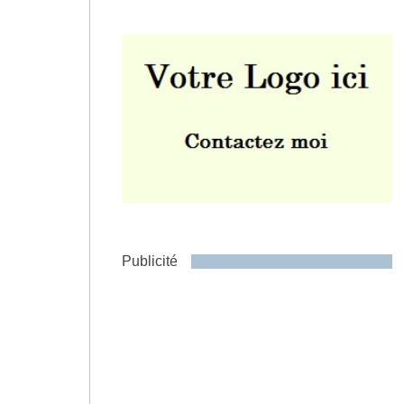
Envoyer
Publicité