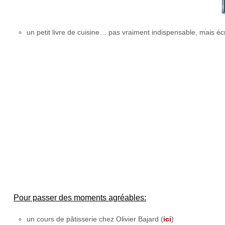
un petit livre de cuisine… pas vraiment indispensable, mais 
Pour passer des moments agréables:
un cours de pâtisserie chez Olivier Bajard (
ici
)