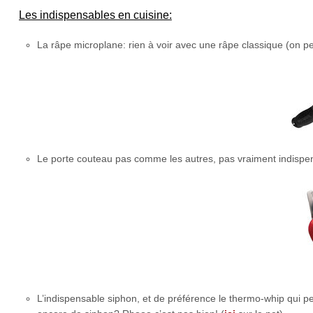
Les indispensables en cuisine:
La râpe microplane: rien à voir avec une râpe classique (on pe
Le porte couteau pas comme les autres, pas vraiment indispen
L’indispensable siphon, et de préférence le thermo-whip qui 